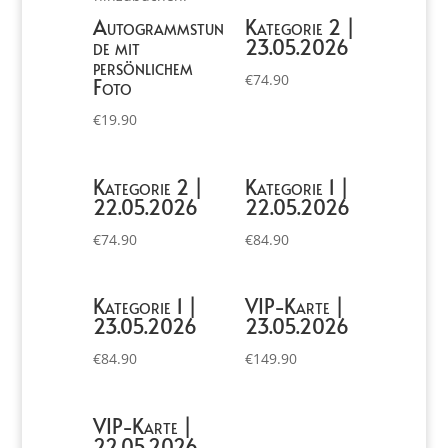
Autogrammstun
Kategorie 2 |
de mit
23.05.2026
persönlichem
€
74.90
Foto
€
19.90
Kategorie 2 |
Kategorie 1 |
22.05.2026
22.05.2026
€
74.90
€
84.90
Kategorie 1 |
VIP-Karte |
23.05.2026
23.05.2026
€
84.90
€
149.90
VIP-Karte |
22.05.2026