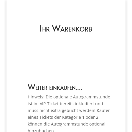
Ihr Warenkorb
Weiter einkaufen…
Hinweis: Die optionale Autogrammstunde
ist im VIP-Ticket bereits inkludiert und
muss nicht extra gebucht werden! Käufer
eines Tickets der Kategorie 1 oder 2
können die Autogrammstunde optional
hinzubuchen.