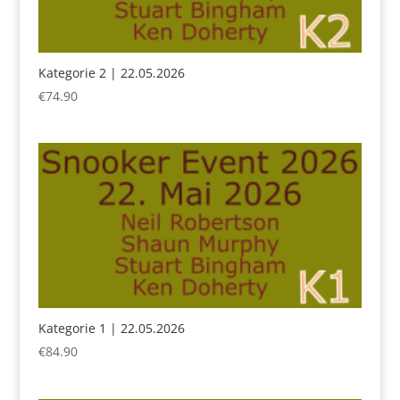
Kategorie 2 | 22.05.2026
€
74.90
Kategorie 1 | 22.05.2026
€
84.90