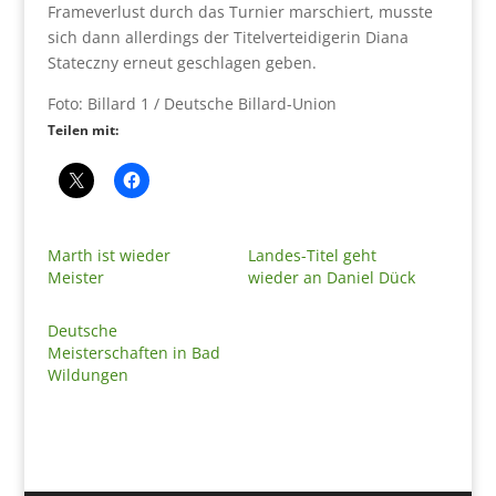
Frameverlust durch das Turnier marschiert, musste
sich dann allerdings der Titelverteidigerin Diana
Stateczny erneut geschlagen geben.
Foto: Billard 1 / Deutsche Billard-Union
Teilen mit:
Marth ist wieder
Landes-Titel geht
Meister
wieder an Daniel Dück
Deutsche
Meisterschaften in Bad
Wildungen