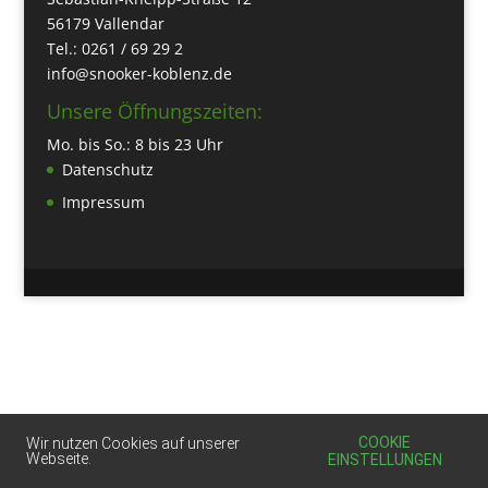
56179 Vallendar
Tel.: 0261 / 69 29 2
info@snooker-koblenz.de
Unsere Öffnungszeiten:
Mo. bis So.: 8 bis 23 Uhr
Datenschutz
Impressum
COOKIE
Wir nutzen Cookies auf unserer
Webseite.
EINSTELLUNGEN