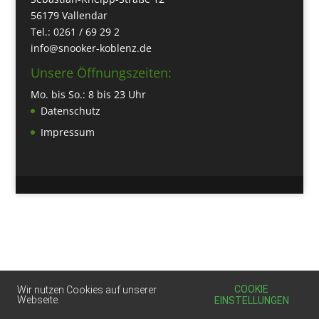
56179 Vallendar
Tel.: 0261 / 69 29 2
info@snooker-koblenz.de
Unsere Öffnungszeiten:
Mo. bis So.: 8 bis 23 Uhr
Datenschutz
Impressum
COOKIE
Wir nutzen Cookies auf unserer
Webseite.
EINSTELLUNGEN