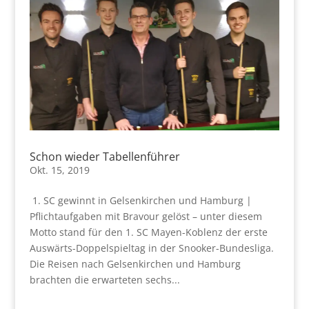
Schon wieder Tabellenführer
Okt. 15, 2019
1. SC gewinnt in Gelsenkirchen und Hamburg |
Pflichtaufgaben mit Bravour gelöst – unter diesem
Motto stand für den 1. SC Mayen-Koblenz der erste
Auswärts-Doppelspieltag in der Snooker-Bundesliga.
Die Reisen nach Gelsenkirchen und Hamburg
brachten die erwarteten sechs...