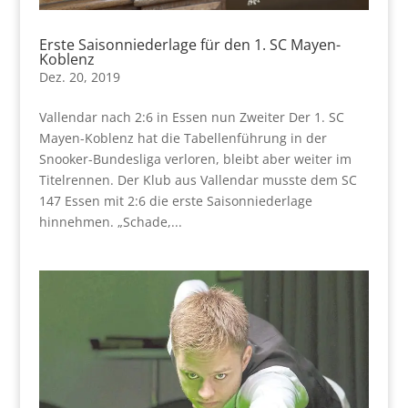
Erste Saisonniederlage für den 1. SC Mayen-
Koblenz
Dez. 20, 2019
Vallendar nach 2:6 in Essen nun Zweiter Der 1. SC
Mayen-Koblenz hat die Tabellenführung in der
Snooker-Bundesliga verloren, bleibt aber weiter im
Titelrennen. Der Klub aus Vallendar musste dem SC
147 Essen mit 2:6 die erste Saisonniederlage
hinnehmen. „Schade,...