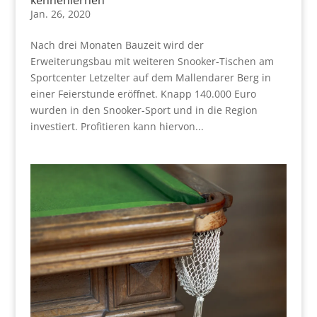
Jan. 26, 2020
Nach drei Monaten Bauzeit wird der
Erweiterungsbau mit weiteren Snooker-Tischen am
Sportcenter Letzelter auf dem Mallendarer Berg in
einer Feierstunde eröffnet. Knapp 140.000 Euro
wurden in den Snooker-Sport und in die Region
investiert. Profitieren kann hiervon...