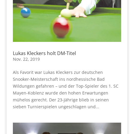
Lukas Kleckers holt DM-Titel
Nov. 22, 2019
Als Favorit war Lukas Kleckers zur deutschen
Snooker-Meisterschaft ins nordhessische Bad
Wildungen gefahren – und der Top-Spieler des 1. SC
Mayen-Koblenz wurde den hohen Erwartungen
mühelos gerecht. Der 23-Jährige blieb in seinen
sieben Turnierspielen ungeschlagen und...